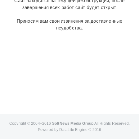
Сайт находится на текущей реконструкции, после
завершения всех работ сайт будет открыт.
Приносим вам свои извинения за доставленные
неудобства.
Copyright © 2004–2016
SoftNews Media Group
All Rights Reserved.
Powered by DataLife Engine © 2016