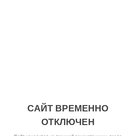
САЙТ ВРЕМЕННО
ОТКЛЮЧЕН