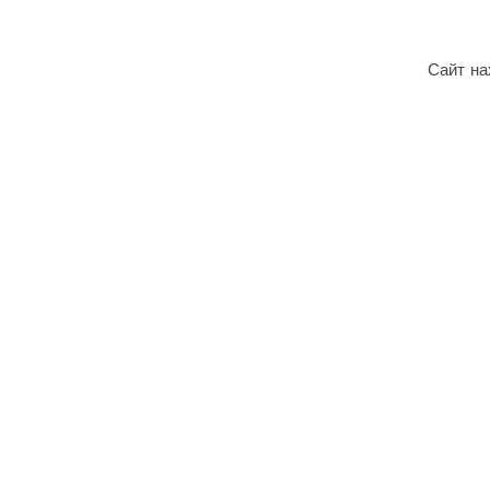
Сайт на