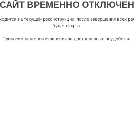
САЙТ ВРЕМЕННО ОТКЛЮЧЕ
ходится на текущей реконструкции, после завершения всех ра
будет открыт.
Приносим вам свои извинения за доставленные неудобства.