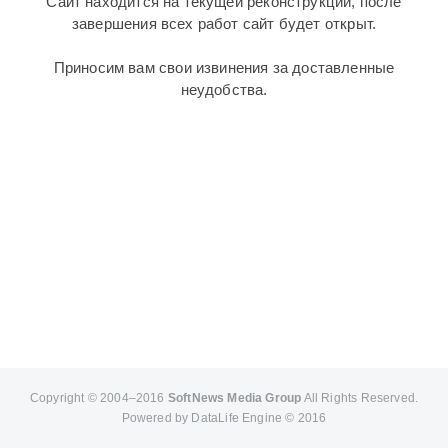
Сайт находится на текущей реконструкции, после
завершения всех работ сайт будет открыт.
Приносим вам свои извинения за доставленные
неудобства.
Copyright © 2004–2016
SoftNews Media Group
All Rights Reserved.
Powered by DataLife Engine © 2016