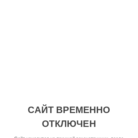
САЙТ ВРЕМЕННО
ОТКЛЮЧЕН